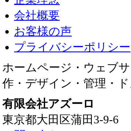
会社概要
お客様の声
プライバシーポリシー
ホームページ・ウェブサ
作・デザイン・管理・ド
有限会社アズーロ
東京都大田区蒲田3-9-6