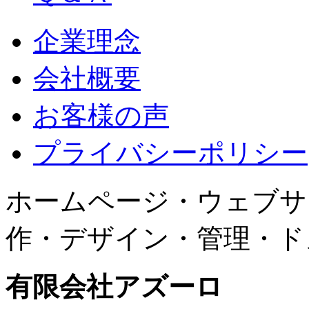
企業理念
会社概要
お客様の声
プライバシーポリシー
ホームページ・ウェブサ
作・デザイン・管理・ド
有限会社アズーロ