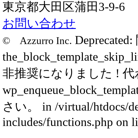
東京都大田区蒲田3-9-6
お問い合わせ
Deprecated
© Azzurro Inc.
the_block_template_s
非推奨になりました ! 
wp_enqueue_block_tem
さい。 in /virtual/htdocs/def
includes/functions.php on l