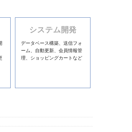
システム開発
開
データベース構築、送信フォ
。
ーム、自動更新、会員情報管
更
理、ショッピングカートなど