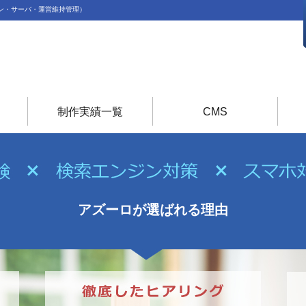
ン・サーバ・運営維持管理）
制作実績一覧
CMS
アズーロが選ばれる理由