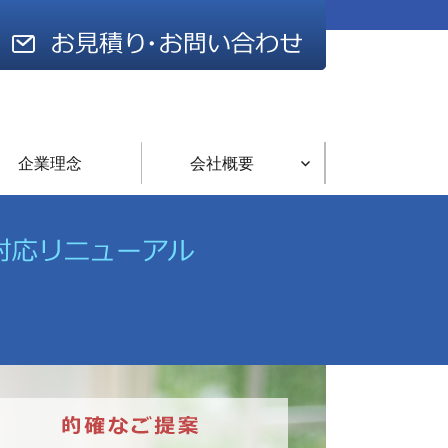
企業理念
会社概要