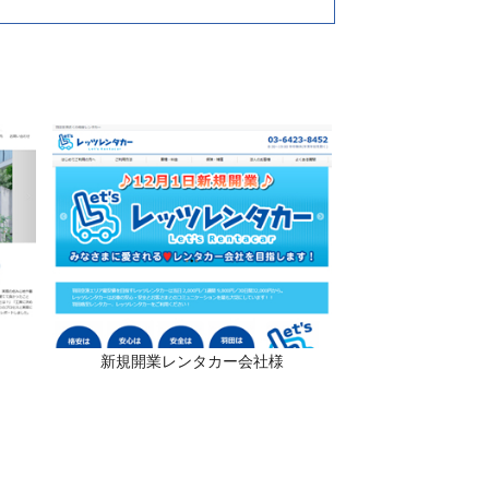
新規開業レンタカー会社様