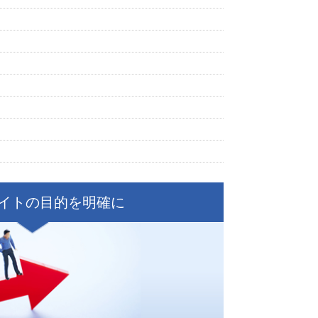
イトの目的を明確に