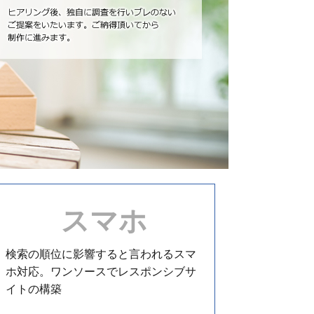
スマホ
検索の順位に影響すると言われるスマ
ホ対応。ワンソースでレスポンシブサ
イトの構築