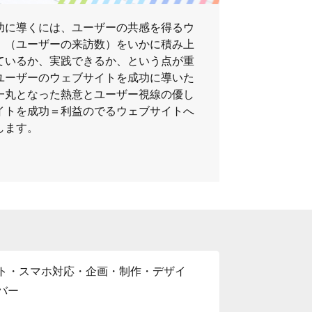
功に導くには、ユーザーの共感を得るウ
、（ユーザーの来訪数）をいかに積み上
ているか、実践できるか、という点が重
ユーザーのウェブサイトを成功に導いた
一丸となった熱意とユーザー視線の優し
イトを成功＝利益のでるウェブサイトへ
します。
ト・スマホ対応・企画・制作・デザイ
バー