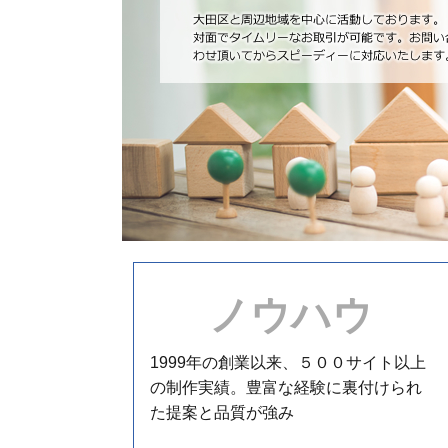
ノウハウ
1999年の創業以来、５００サイト以上
の制作実績。豊富な経験に裏付けられ
た提案と品質が強み