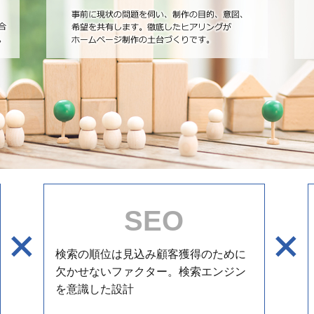
SEO
検索の順位は見込み顧客獲得のために
欠かせないファクター。検索エンジン
を意識した設計