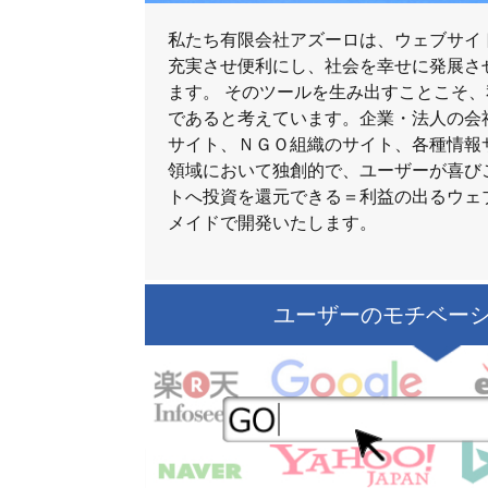
私たち有限会社アズーロは、ウェブサイ
充実させ便利にし、社会を幸せに発展さ
ます。 そのツールを生み出すことこそ
であると考えています。企業・法人の会社
サイト、ＮＧＯ組織のサイト、各種情報
領域において独創的で、ユーザーが喜び
トへ投資を還元できる＝利益の出るウェ
メイドで開発いたします。
ユーザーのモチベー