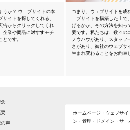
ょうか？ ウェブサイトの本
つまり、ウェブサイトを成
ブサイトを探してくれる、
ェブサイトを構築した上で
広告からクリックしてくれ
げるかが、その方法を知っ
、企業や商品に対すすモチ
要です。私たちは、数々の
ことです。
ノウハウがあり、スタッフ
さがあり、御社のウェブサ
生まれ変わることをお約束
理念
概要
ホームページ・ウェブサイ
ン・管理・ドメイン・サー
様の声