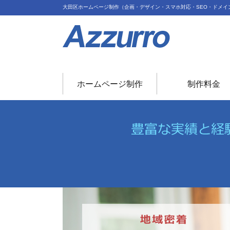
大田区ホームページ制作（企画・デザイン・スマホ対応・SEO・ドメイ
ホームページ制作
制作料金