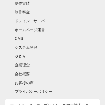
制作実績
制作料金
ドメイン・サーバー
ホームページ運営
CMS
システム開発
Ｑ＆Ａ
企業理念
会社概要
お客様の声
プライバシーポリシー