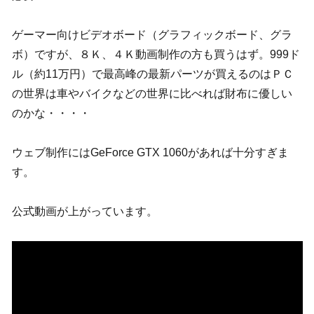
ゲーマー向けビデオボード（グラフィックボード、グラ
ボ）ですが、８Ｋ、４Ｋ動画制作の方も買うはず。999ド
ル（約11万円）で最高峰の最新パーツが買えるのはＰＣ
の世界は車やバイクなどの世界に比べれば財布に優しい
のかな・・・・
ウェブ制作にはGeForce GTX 1060があれば十分すぎま
す。
公式動画が上がっています。