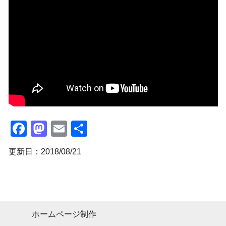
Facebook
Mastodon
Email
共
有
更新日：2018/08/21
ホームページ制作