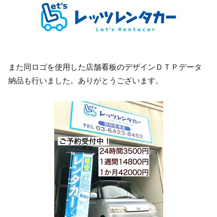
また同ロゴを使用した店舗看板のデザインＤＴＰデータ
納品も行いました。ありがとうございます。