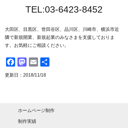
TEL:03-6423-8452
大田区、目黒区、世田谷区、品川区、川崎市、横浜市近
隣で新規開業、新規起業のみなさまを支援しておりま
す。お気軽にご相談ください。
Facebook
Mastodon
Email
共
有
更新日：2018/11/18
ホームページ制作
制作実績