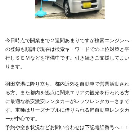
今日時点で開業まで２週間あまりですが検索エンジンへ
の登録も順調で現在は検索キーワードでの上位対策と平
行しＳＥＭなどを準備中です。引き続きご支援してまい
ります。
羽田空港に降り立ち、都内近郊を自動車で営業活動され
る方、また都内を拠点に関東エリアの観光を行われる方
に最適な格安激安レンタカーがレッツレンタカーさまで
す。車種はリーズナブルに借りられる軽自動車レンタカ
ーが中心です。
予約や空き状況などお問い合わせは下記電話番号へ！！