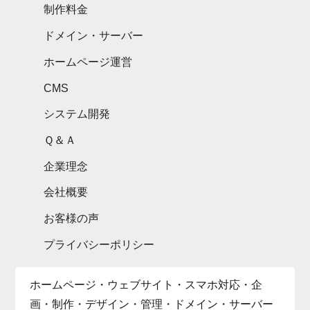
制作料金
ドメイン・サーバー
ホームページ運営
CMS
システム開発
Ｑ＆Ａ
企業理念
会社概要
お客様の声
プライバシーポリシー
ホームページ・ウェブサイト・スマホ対応・企
画・制作・デザイン・管理・ドメイン・サーバー