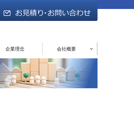
企業理念
会社概要