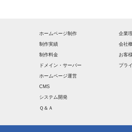
ホームページ制作
企業
制作実績
会社
制作料金
お客
ドメイン・サーバー
プラ
ホームページ運営
CMS
システム開発
Ｑ＆Ａ