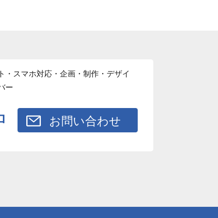
ト・スマホ対応・企画・制作・デザイ
バー
ロ
お問い合わせ