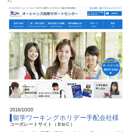
2016/10/20
留学ワーキングホリデー手配会社様
コーポレートサイト（ＢtoＣ）