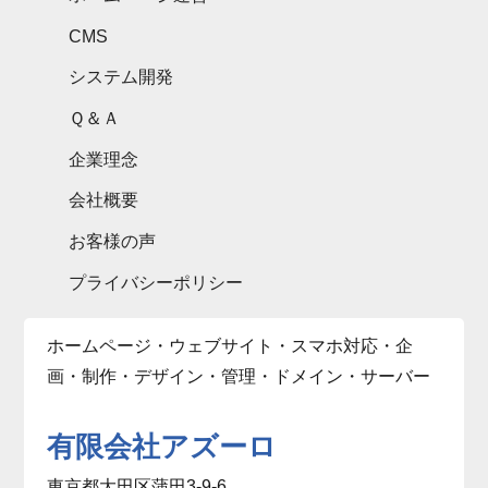
CMS
システム開発
Ｑ＆Ａ
企業理念
会社概要
お客様の声
プライバシーポリシー
ホームページ・ウェブサイト・スマホ対応・企
画・制作・デザイン・管理・ドメイン・サーバー
有限会社アズーロ
東京都大田区蒲田3-9-6