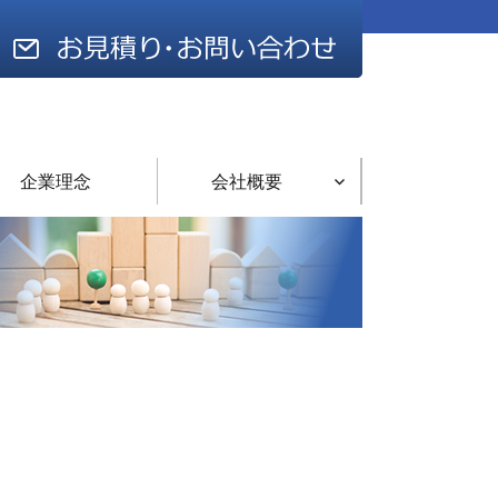
企業理念
会社概要