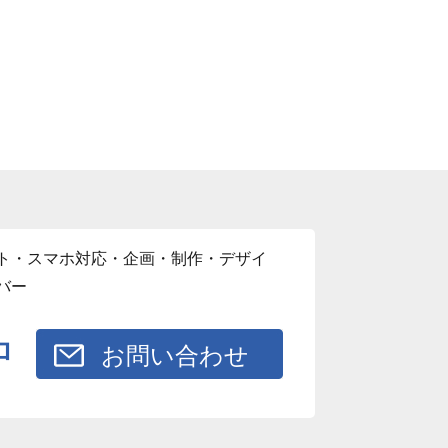
ト・スマホ対応・企画・制作・デザイ
バー
ロ
お問い合わせ