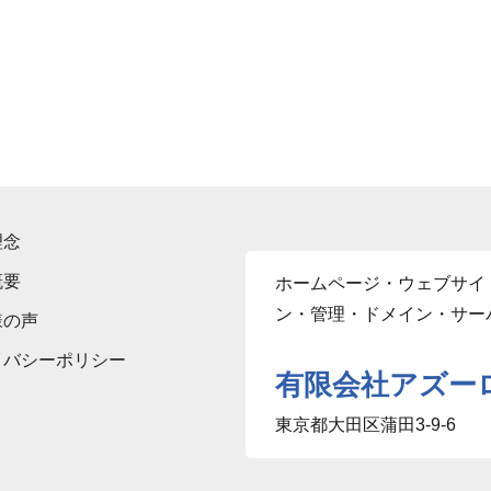
理念
概要
ホームページ・ウェブサイ
ン・管理・ドメイン・サー
様の声
イバシーポリシー
有限会社アズー
東京都大田区蒲田3-9-6