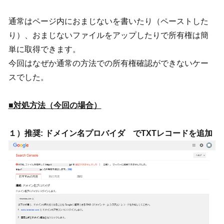
通常はページ内におまじないを書いたり（ペーストした
り）、おまじないファイルをアップしたりで所有権は簡
単に取得できます。
今回はなぜか通常の方法での所有権確認ができないケー
スでした。
■対処方法（今回の場合）
１）推奨: ドメイン名プロバイダ でTXTレコードを追加