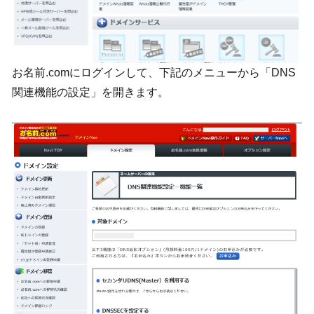
お名前.comにログインして、下記のメニューから「DNS
関連機能の設定」を開きます。