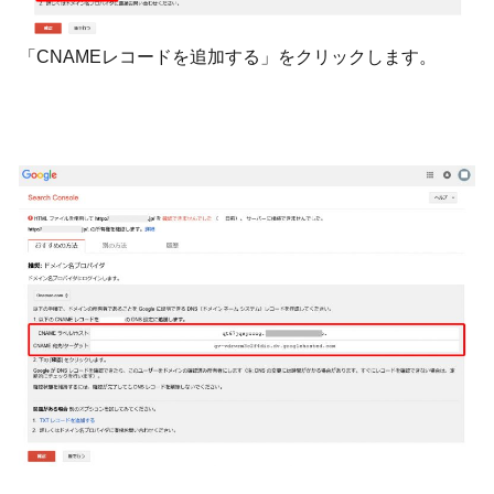
「CNAMEレコードを追加する」をクリックします。