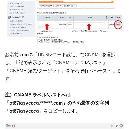
お名前.comの「DNSレコード設定」でCNAMEを選択
し、上記で表示された「CNAME ラベル/ホスト」
「CNAME 宛先/ターゲット」をそれぞれへペーストしま
す。
注）CNAME ラベル/ホストへは
「qt67jqsycccg.*******.com」のうち最初の文字列
「qt67jqsycccg」をコピーします。