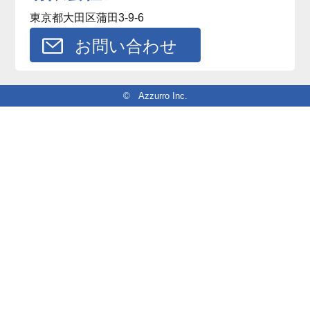
東京都大田区蒲田3-9-6
お問い合わせ
© Azzurro Inc.