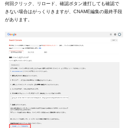
何回クリック、リロード、確認ボタン連打しても確認で
きない場合はがっくりきますが、CNAME編集の最終手段
があります。