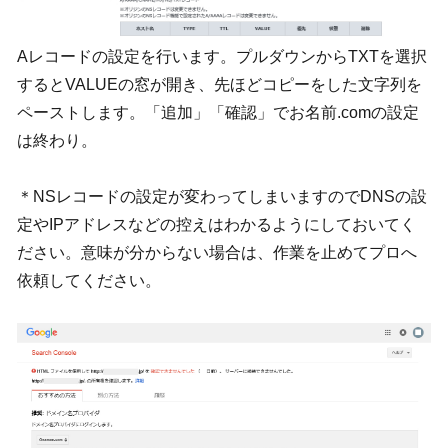
Aレコードの設定を行います。プルダウンからTXTを選択
するとVALUEの窓が開き、先ほどコピーをした文字列を
ペーストします。「追加」「確認」でお名前.comの設定
は終わり。
＊NSレコードの設定が変わってしまいますのでDNSの設
定やIPアドレスなどの控えはわかるようにしておいてく
ださい。意味が分からない場合は、作業を止めてプロへ
依頼してください。