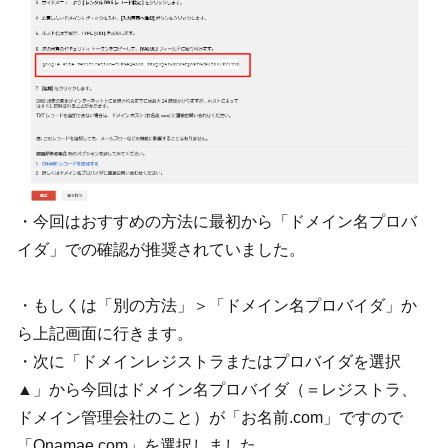
・今回はおすすめの方法に最初から「ドメイン名プロバ
イダ」での確認が推奨されていました。
・もしくは「別の方法」＞「ドメイン名プロバイダ」か
ら上記画面に行きます。
・次に「ドメインレジストラまたはプロバイダを選択
▲」から今回はドメイン名プロバイダ（＝レジストラ、
ドメイン管理会社のこと）が「お名前.com」ですので
「Onamae.com」を選択しました。