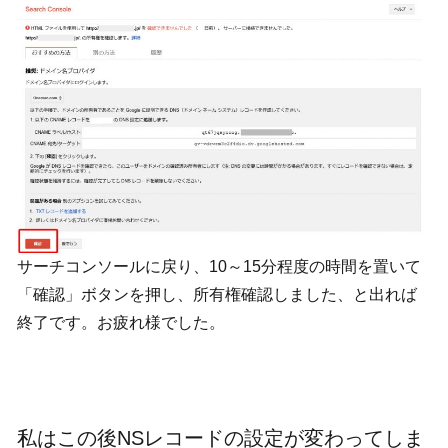
サーチコンソールに戻り、10～15分程度の時間を置いて
「確認」ボタンを押し、所有権確認しました、と出れば
終了です。お疲れ様でした。
私はこの後NSレコードの設定が変わってしま