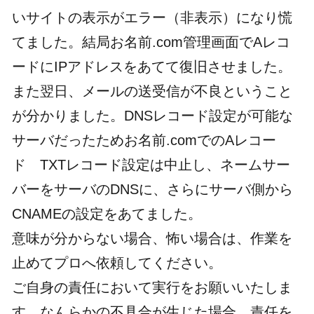
いサイトの表示がエラー（非表示）になり慌
てました。結局お名前.com管理画面でAレコ
ードにIPアドレスをあてて復旧させました。
また翌日、メールの送受信が不良ということ
が分かりました。DNSレコード設定が可能な
サーバだったためお名前.comでのAレコー
ド TXTレコード設定は中止し、ネームサー
バーをサーバのDNSに、さらにサーバ側から
CNAMEの設定をあてました。
意味が分からない場合、怖い場合は、作業を
止めてプロへ依頼してください。
ご自身の責任において実行をお願いいたしま
す。なんらかの不具合が生じた場合、責任を