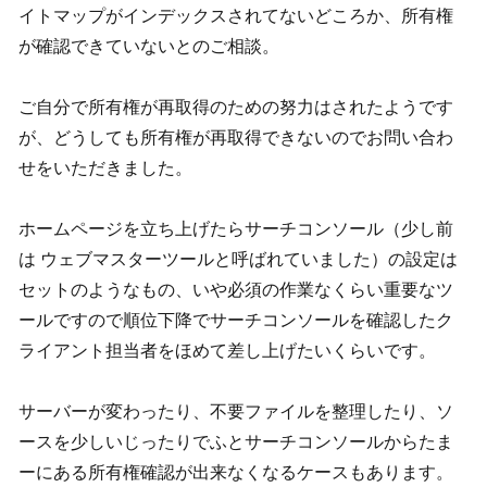
イトマップがインデックスされてないどころか、所有権
が確認できていないとのご相談。
ご自分で所有権が再取得のための努力はされたようです
が、どうしても所有権が再取得できないのでお問い合わ
せをいただきました。
ホームページを立ち上げたらサーチコンソール（少し前
は ウェブマスターツールと呼ばれていました）の設定は
セットのようなもの、いや必須の作業なくらい重要なツ
ールですので順位下降でサーチコンソールを確認したク
ライアント担当者をほめて差し上げたいくらいです。
サーバーが変わったり、不要ファイルを整理したり、ソ
ースを少しいじったりでふとサーチコンソールからたま
ーにある所有権確認が出来なくなるケースもあります。