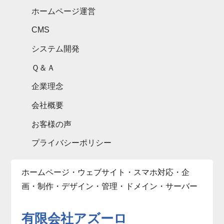
ホームページ運営
CMS
システム開発
Ｑ＆Ａ
企業理念
会社概要
お客様の声
プライバシーポリシー
ホームページ・ウェブサイト・スマホ対応・企
画・制作・デザイン・管理・ドメイン・サーバー
有限会社アズーロ