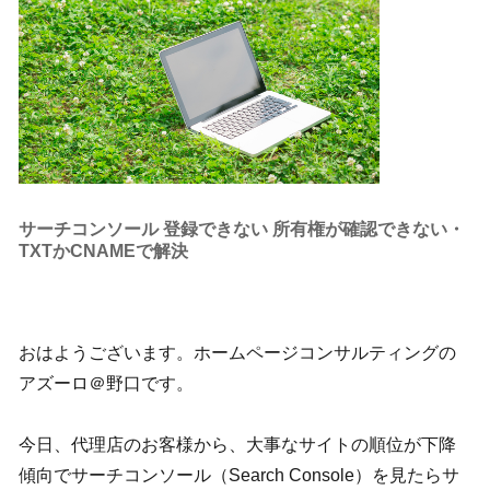
サーチコンソール 登録できない 所有権が確認できない・
TXTかCNAMEで解決
おはようございます。ホームページコンサルティングの
アズーロ＠野口です。
今日、代理店のお客様から、大事なサイトの順位が下降
傾向でサーチコンソール（Search Console）を見たらサ