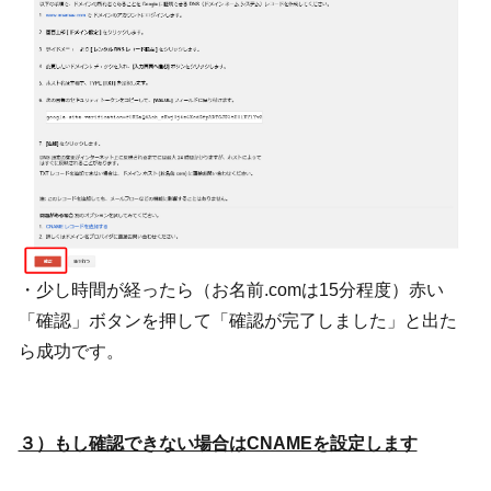
・少し時間が経ったら（お名前.comは15分程度）赤い
「確認」ボタンを押して「確認が完了しました」と出た
ら成功です。
３）もし確認できない場合はCNAMEを設定します