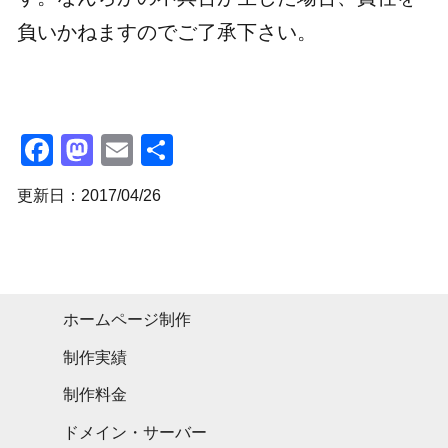
負いかねますのでご了承下さい。
Facebook
Mastodon
Email
共
有
更新日：2017/04/26
ホームページ制作
制作実績
制作料金
ドメイン・サーバー