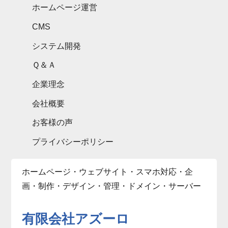
ホームページ運営
CMS
システム開発
Ｑ＆Ａ
企業理念
会社概要
お客様の声
プライバシーポリシー
ホームページ・ウェブサイト・スマホ対応・企
画・制作・デザイン・管理・ドメイン・サーバー
有限会社アズーロ