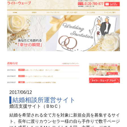
2017/06/12
結婚相談所運営サイト
婚活支援サイト（ＢtoＣ）
結婚を希望される全て方を対象に新規会員を募集するサイ
ト。長年に渡りカウンセラー様の自ら手作りで数千ページ