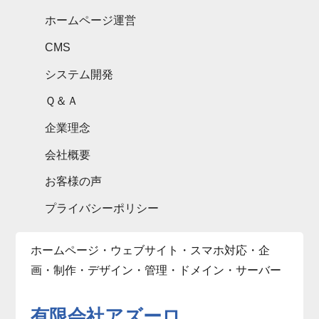
ホームページ運営
CMS
システム開発
Ｑ＆Ａ
企業理念
会社概要
お客様の声
プライバシーポリシー
ホームページ・ウェブサイト・スマホ対応・企
画・制作・デザイン・管理・ドメイン・サーバー
有限会社アズーロ