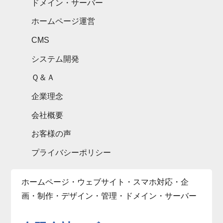
ドメイン・サーバー
ホームページ運営
CMS
システム開発
Ｑ＆Ａ
企業理念
会社概要
お客様の声
プライバシーポリシー
ホームページ・ウェブサイト・スマホ対応・企
画・制作・デザイン・管理・ドメイン・サーバー