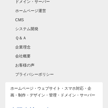
ドメイン・サーバー
ホームページ運営
CMS
システム開発
Ｑ＆Ａ
企業理念
会社概要
お客様の声
プライバシーポリシー
ホームページ・ウェブサイト・スマホ対応・企
画・制作・デザイン・管理・ドメイン・サーバー