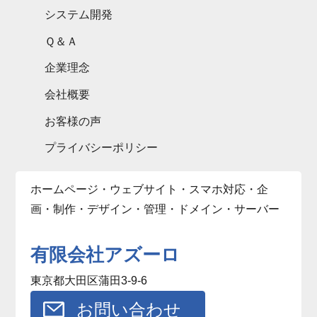
システム開発
Ｑ＆Ａ
企業理念
会社概要
お客様の声
プライバシーポリシー
ホームページ・ウェブサイト・スマホ対応・企
画・制作・デザイン・管理・ドメイン・サーバー
有限会社アズーロ
東京都大田区蒲田3-9-6
お問い合わせ